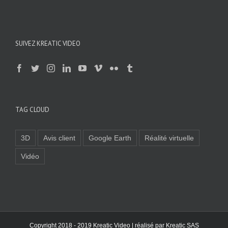
SUIVEZ KREATIC VIDEO
TAG CLOUD
3D
Avis client
Google Earth
Réalité virtuelle
Vidéo
Copyright 2018 - 2019 Kreatic Video | réalisé par
Kreatic SAS