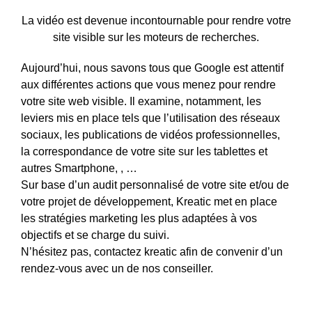
La vidéo est devenue incontournable pour rendre votre
site visible sur les moteurs de recherches.
Aujourd’hui, nous savons tous que Google est attentif
aux différentes actions que vous menez pour rendre
votre site web visible. Il examine, notamment, les
leviers mis en place tels que l’utilisation des réseaux
sociaux, les publications de vidéos professionnelles,
la correspondance de votre site sur les tablettes et
autres Smartphone, , …
Sur base d’un audit personnalisé de votre site et/ou de
votre projet de développement, Kreatic met en place
les stratégies marketing les plus adaptées à vos
objectifs et se charge du suivi.
N’hésitez pas, contactez kreatic afin de convenir d’un
rendez-vous avec un de nos conseiller.