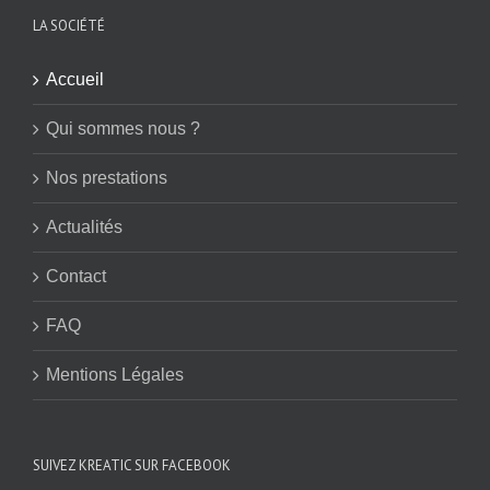
LA SOCIÉTÉ
Accueil
Qui sommes nous ?
Nos prestations
Actualités
Contact
FAQ
Mentions Légales
SUIVEZ KREATIC SUR FACEBOOK