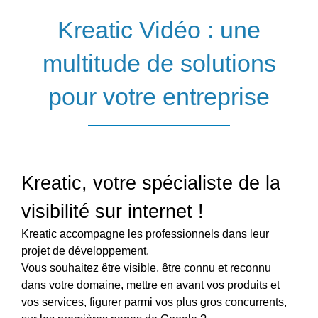
Kreatic Vidéo : une
multitude de solutions
pour votre entreprise
Kreatic, votre spécialiste de la
visibilité sur internet !
Kreatic accompagne les professionnels dans leur
projet de développement.
Vous souhaitez être visible, être connu et reconnu
dans votre domaine, mettre en avant vos produits et
vos services, figurer parmi vos plus gros concurrents,