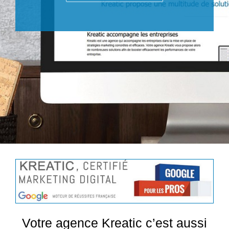
Votre agence Kreatic c’est aussi