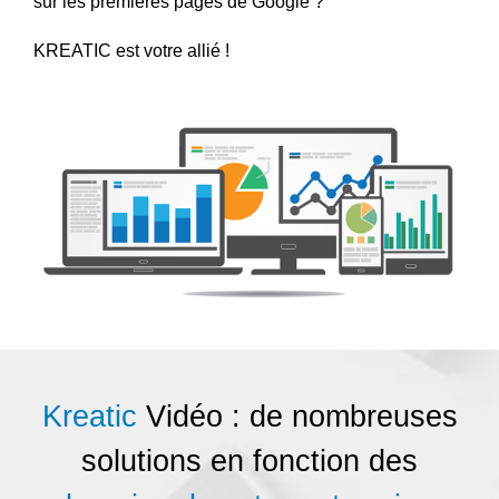
sur les premières pages de Google ?
KREATIC est votre allié !
Kreatic
Vidéo : de nombreuses
solutions en fonction des