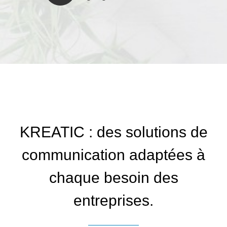
KREATIC : des solutions de
communication adaptées à
chaque besoin des
entreprises.