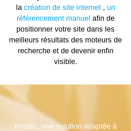
la
création de site internet
,
un
référencement manuel
afin de
positionner votre site dans les
meilleurs résultats des moteurs de
recherche et de devenir enfin
visible.
Kreatic, une solution adaptée à