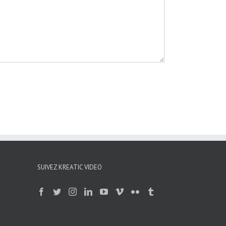
SUIVEZ KREATIC VIDEO