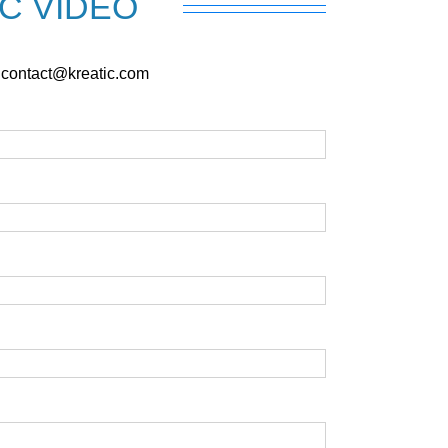
IC VIDEO
 contact@kreatic.com