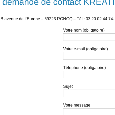
e demande de
contact KREAT
 avenue de l’Europe – 59223 RONCQ – Tél : 03.20.02.44.74-
Votre nom (obligatoire)
Votre e-mail (obligatoire)
Téléphone (obligatoire)
Sujet
Votre message