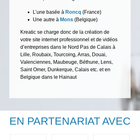
L’une basée à
Roncq
(France)
Une autre à
Mons
(Belgique)
Kreatic se charge donc de la création de
votre site internet professionnel et de vidéos
d’entreprises dans le Nord Pas de Calais à
Lille, Roubaix, Tourcoing, Arras, Douai,
Valenciennes, Maubeuge, Béthune, Lens,
Saint Omer, Dunkerque, Calais etc. et en
Belgique dans le Hainaut
EN PARTENARIAT AVEC