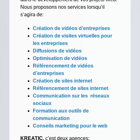
Nous proposons nos services lorsqu’il
s’agira de:
Création de vidéos d’entreprises
Création de visites virtuelles pour
les entreprises
Diffusions de vidéos
Optimisation de vidéos
Référencement de vidéos
d’entreprises
Création de sites internet
Référencement de sites internet
Communication sur les
réseaux
sociaux
Formation aux outils de
communication
Conseils marketing pour le web
KREATIC,
c’est deux agences: