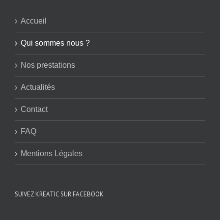
Accueil
Qui sommes nous ?
Nos prestations
Actualités
Contact
FAQ
Mentions Légales
SUIVEZ KREATIC SUR FACEBOOK