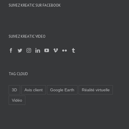
SUIVEZ KREATIC SUR FACEBOOK
SUIVEZ KREATIC VIDEO
TAG CLOUD
3D
Avis client
Google Earth
Réalité virtuelle
Vidéo