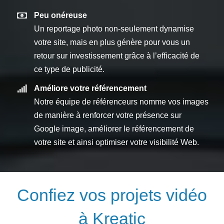
Peu onéreuse
Un reportage photo non-seulement dynamise
votre site, mais en plus génère pour vous un
retour sur investissement grâce à l’efficacité de
ce type de publicité.
Améliore votre référencement
Notre équipe de référenceurs nomme vos images
de manière à renforcer votre présence sur
Google image, améliorer le référencement de
votre site et ainsi optimiser votre visibilité Web.
Confiez vos projets vidéo
à Kreatic