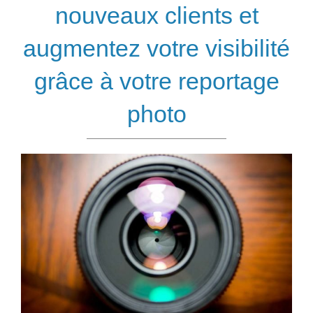
nouveaux clients et
augmentez votre visibilité
grâce à votre reportage
photo