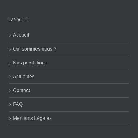
LA SOCIÉTÉ
Accueil
Qui sommes nous ?
Nos prestations
Actualités
Contact
FAQ
Mentions Légales