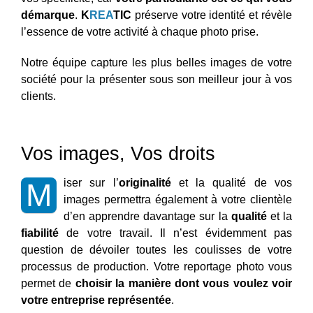
démarque
.
K
REA
TIC
préserve votre identité et révèle
l’essence de votre activité à chaque photo prise.
Notre équipe capture les plus belles images de votre
société pour la présenter sous son meilleur jour à vos
clients.
Vos images, Vos droits
iser sur l’
originalité
et la qualité de vos
M
images permettra également à votre clientèle
d’en apprendre davantage sur la
qualité
et la
fiabilité
de votre travail. Il n’est évidemment pas
question de dévoiler toutes les coulisses de votre
processus de production. Votre reportage photo vous
permet de
choisir la manière dont vous voulez voir
votre entreprise représentée
.