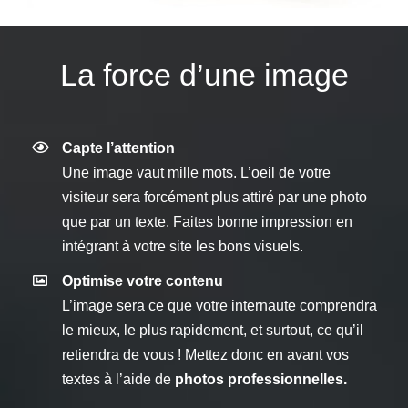
La force d’une image
Capte l’attention
Une image vaut mille mots. L’oeil de votre
visiteur sera forcément plus attiré par une photo
que par un texte. Faites bonne impression en
intégrant à votre site les bons visuels.
Optimise votre contenu
L’image sera ce que votre internaute comprendra
le mieux, le plus rapidement, et surtout, ce qu’il
retiendra de vous ! Mettez donc en avant vos
textes à l’aide de
photos professionnelles.