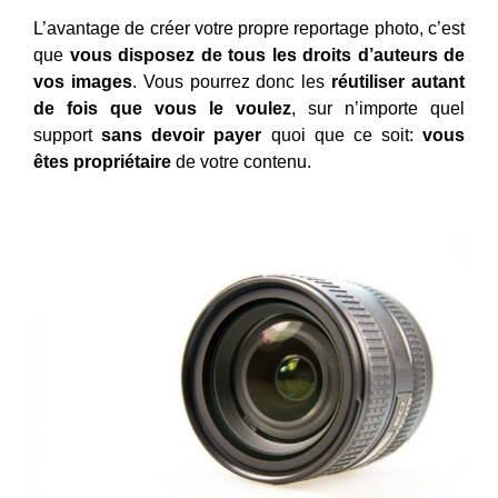
L’avantage de créer votre propre reportage photo, c’est
que
vous disposez de tous les droits d’auteurs de
vos images
. Vous pourrez donc les
réutiliser
autant
de fois que vous le voulez
, sur n’importe quel
support
sans devoir payer
quoi que ce soit:
vous
êtes propriétaire
de votre contenu.