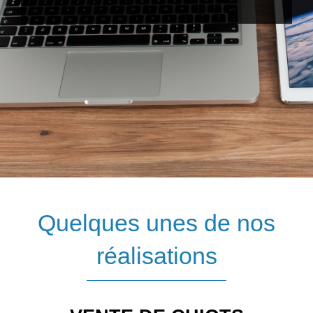
Quelques unes de nos
réalisations