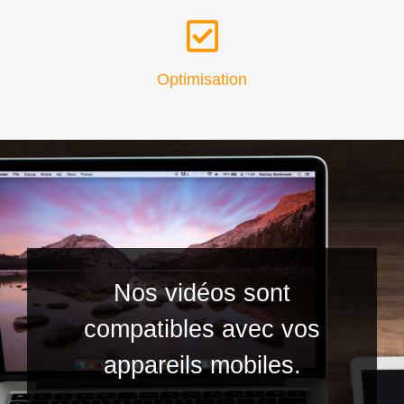
Optimisation
Nos vidéos sont
compatibles avec vos
appareils mobiles.