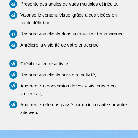
Présente des angles de vues multiples et inédits,
Valorise le contenu visuel grâce à des vidéos en
haute définition,
Rassure vos clients dans un souci de transparence,
Améliore la visibilité de votre entreprise,
Crédibilise votre activité,
Rassure vos clients sur votre activité,
Augmente la conversion de vos « visiteurs » en
« clients »,
Augmente le temps passé par un internaute sur votre
site web.