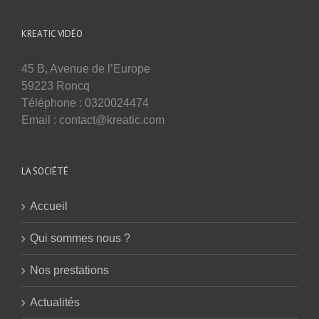
KREATIC VIDÉO
45 B, Avenue de l’Europe
59223 Roncq
Téléphone : 0320024474
Email : contact@kreatic.com
LA SOCIÉTÉ
Accueil
Qui sommes nous ?
Nos prestations
Actualités