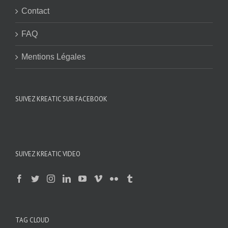
Contact
FAQ
Mentions Légales
SUIVEZ KREATIC SUR FACEBOOK
SUIVEZ KREATIC VIDEO
TAG CLOUD