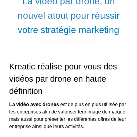
La vidéo par drone, un
nouvel atout pour
réussir
votre stratégie marketing
Kreatic réalise pour vous des
vidéos par drone en haute
définition
La vidéo avec drones
est de plus en plus utilisée par
les entreprises afin de valoriser leur image de marque
mais aussi pour présenter les différentes offres de leur
entreprise ainsi que leurs activités.