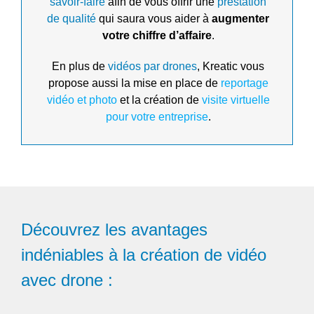
savoir-faire
afin de vous offrir une
prestation
de qualité
qui saura vous aider à
augmenter
votre chiffre d’affaire
.
En plus de
vidéos par drones
, Kreatic vous
propose aussi la mise en place de
reportage
vidéo et photo
et la création de
visite virtuelle
pour votre entreprise
.
Découvrez les avantages
indéniables à la création de vidéo
avec drone :