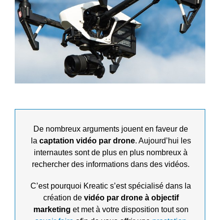
De nombreux arguments jouent en faveur de
la
captation vidéo par drone
. Aujourd’hui les
internautes sont de plus en plus nombreux à
rechercher des informations dans des vidéos.
C’est pourquoi Kreatic s’est spécialisé dans la
création de
vidéo par drone à objectif
marketing
et met à votre disposition tout son