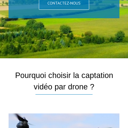
CONTACTEZ-NOUS
Pourquoi choisir la captation
vidéo par drone ?