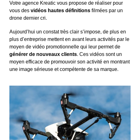
Votre agence Kreatic vous propose de réaliser pour
vous des
vidéos hautes définitions
filmées par un
drone dernier cri.
Aujourd’hui un constat très clair s’impose, de plus en
plus d’entreprise mettent en avant leurs activités par le
moyen de vidéo promotionnelle qui leur permet de
générer de nouveaux clients
. Ces vidéos sont un
moyen efficace de promouvoir son activité en montrant
une image sérieuse et compétente de sa marque.