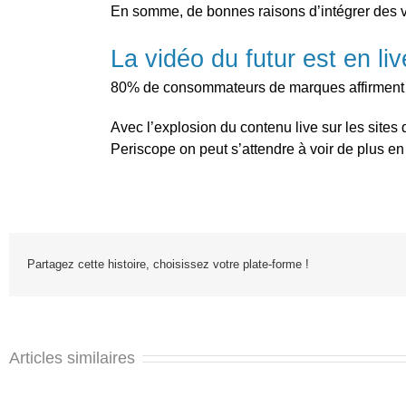
En somme, de bonnes raisons d’intégrer des v
La vidéo du futur est en liv
80% de consommateurs de marques affirment pré
Avec l’explosion du contenu live sur les sites
Periscope on peut s’attendre à voir de plus en p
Partagez cette histoire, choisissez votre plate-forme !
Articles similaires