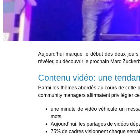
Aujourd’hui marque le début des deux jours 
révéler, ou découvrir le prochain Marc Zuckerb
Contenu vidéo: une tendan
Parmi les thèmes abordés au cours de cette 
community managers affirmaient privilégier ce 
une minute de vidéo véhicule un messag
mots.
Aujourd’hui, les partages de vidéos dép
75% de cadres visionnent chaque semaine