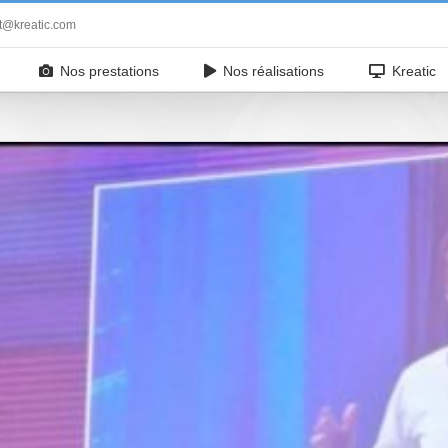
t@kreatic.com
Nos prestations
Nos réalisations
Kreatic